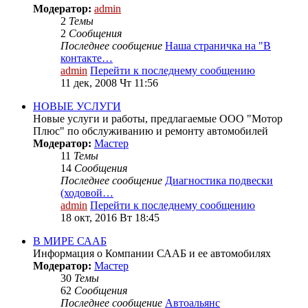
Модератор:
admin
2
Темы
2
Сообщения
Последнее сообщение
Наша страничка на "В
контакте…
admin
Перейти к последнему сообщению
11 дек, 2008 Чт 11:56
НОВЫЕ УСЛУГИ
Новые услуги и работы, предлагаемые ООО "Мотор
Плюс" по обслуживанию и ремонту автомобилей
Модератор:
Мастер
11
Темы
14
Сообщения
Последнее сообщение
Диагностика подвески
(ходовой…
admin
Перейти к последнему сообщению
18 окт, 2016 Вт 18:45
В МИРЕ СААБ
Информация о Компании СААБ и ее автомобилях
Модератор:
Мастер
30
Темы
62
Сообщения
Последнее сообщение
Автоальянс