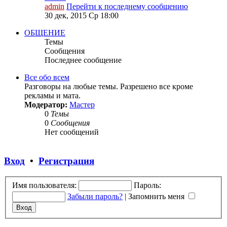
admin
Перейти к последнему сообщению
30 дек, 2015 Ср 18:00
ОБЩЕНИЕ
Темы
Сообщения
Последнее сообщение
Все обо всем
Разговоры на любые темы. Разрешено все кроме
рекламы и мата.
Модератор:
Мастер
0
Темы
0
Сообщения
Нет сообщений
Вход
•
Регистрация
Имя пользователя:
Пароль:
Забыли пароль?
|
Запомнить меня