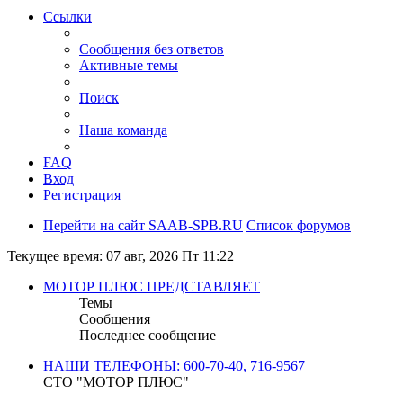
Ссылки
Сообщения без ответов
Активные темы
Поиск
Наша команда
FAQ
Вход
Регистрация
Перейти на сайт SAAB-SPB.RU
Список форумов
Текущее время: 07 авг, 2026 Пт 11:22
МОТОР ПЛЮС ПРЕДСТАВЛЯЕТ
Темы
Сообщения
Последнее сообщение
НАШИ ТЕЛЕФОНЫ: 600-70-40, 716-9567
СТО "МОТОР ПЛЮС"