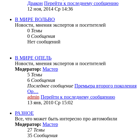
Дракон
Перейти к последнему сообщению
12 ноя, 2014 Ср 14:36
В МИРЕ ВОЛЬВО
Новости, мнения экспертов и посетителей
0
Темы
0
Сообщения
Нет сообщений
В МИРЕ ОПЕЛЬ
Новости, мнения экспертов и посетителей
Модератор:
Мастер
5
Темы
6
Сообщения
Последнее сообщение
Премьера второго поколения
Op…
admin
Перейти к последнему сообщению
13 янв, 2010 Ср 15:02
РАЗНОЕ
Все, что может быть интересно про автомобили
Модератор:
Мастер
27
Темы
35
Сообщения