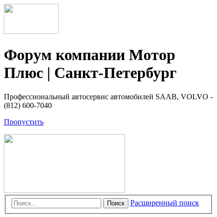
Форум компании Мотор
Плюс | Санкт-Петербург
Профессиональный автосервис автомобилей SAAB, VOLVO -
(812) 600-7040
Пропустить
Расширенный поиск
Поиск