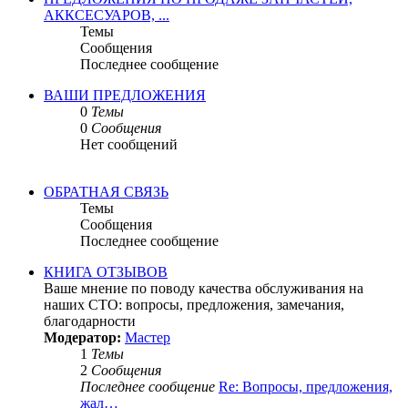
АККСЕСУАРОВ, ...
Темы
Сообщения
Последнее сообщение
ВАШИ ПРЕДЛОЖЕНИЯ
0
Темы
0
Сообщения
Нет сообщений
ОБРАТНАЯ СВЯЗЬ
Темы
Сообщения
Последнее сообщение
КНИГА ОТЗЫВОВ
Ваше мнение по поводу качества обслуживания на
наших СТО: вопросы, предложения, замечания,
благодарности
Модератор:
Мастер
1
Темы
2
Сообщения
Последнее сообщение
Re: Вопросы, предложения,
жал…