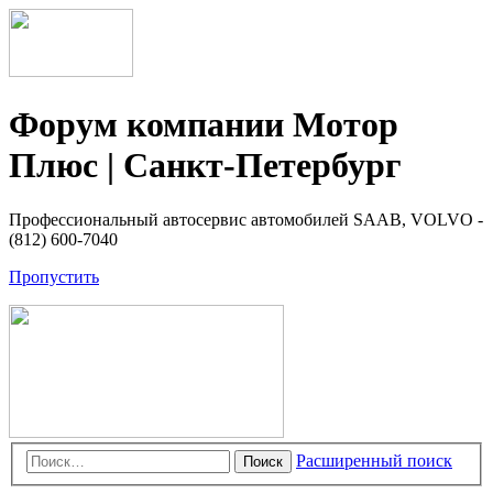
Форум компании Мотор
Плюс | Санкт-Петербург
Профессиональный автосервис автомобилей SAAB, VOLVO -
(812) 600-7040
Пропустить
Расширенный поиск
Поиск