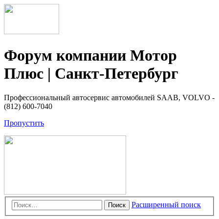
Форум компании Мотор
Плюс | Санкт-Петербург
Профессиональный автосервис автомобилей SAAB, VOLVO -
(812) 600-7040
Пропустить
Расширенный поиск
Поиск