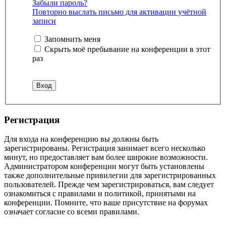
Забыли пароль?
Повторно выслать письмо для активации учётной
записи
Запомнить меня
Скрыть моё пребывание на конференции в этот
раз
Регистрация
Для входа на конференцию вы должны быть
зарегистрированы. Регистрация занимает всего несколько
минут, но предоставляет вам более широкие возможности.
Администратором конференции могут быть установлены
также дополнительные привилегии для зарегистрированных
пользователей. Прежде чем зарегистрироваться, вам следует
ознакомиться с правилами и политикой, принятыми на
конференции. Помните, что ваше присутствие на форумах
означает согласие со всеми правилами.