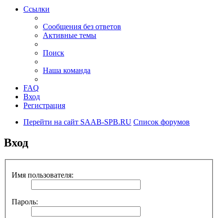
Ссылки
Сообщения без ответов
Активные темы
Поиск
Наша команда
FAQ
Вход
Регистрация
Перейти на сайт SAAB-SPB.RU
Список форумов
Вход
Имя пользователя:
Пароль: