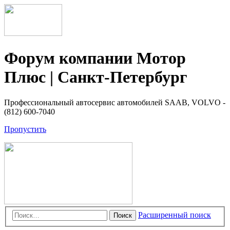
Форум компании Мотор
Плюс | Санкт-Петербург
Профессиональный автосервис автомобилей SAAB, VOLVO -
(812) 600-7040
Пропустить
Расширенный поиск
Поиск