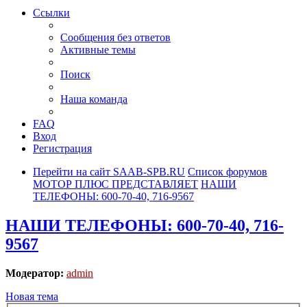
Ссылки
Сообщения без ответов
Активные темы
Поиск
Наша команда
FAQ
Вход
Регистрация
Перейти на сайт SAAB-SPB.RU
Список форумов
МОТОР ПЛЮС ПРЕДСТАВЛЯЕТ
НАШИ
ТЕЛЕФОНЫ: 600-70-40, 716-9567
НАШИ ТЕЛЕФОНЫ: 600-70-40, 716-
9567
Модератор:
admin
Новая тема