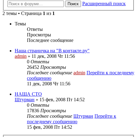
Расширенный поиск
Поиск
2 темы • Страница
1
из
1
Темы
Ответы
Просмотры
Последнее сообщение
Наша страничка на "В контакте.ру"
admin
» 11 дек, 2008 Чт 11:56
0
Ответы
26452
Просмотры
Последнее сообщение
admin
Перейти к последнему
сообщению
11 дек, 2008 Чт 11:56
НАША СТО
Штурман
» 15 фев, 2008 Пт 14:52
0
Ответы
17836
Просмотры
Последнее сообщение
Штурман
Перейти к
последнему сообщению
15 фев, 2008 Пт 14:52