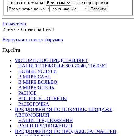
Показать темы за:
Поле сортировки
Новая тема
2 темы • Страница
1
из
1
Вернуться к списку форумов
Перейти
МОТОР ПЛЮС ПРЕДСТАВЛЯЕТ
НАШИ ТЕЛЕФОНЫ: 600-70-40, 716-9567
НОВЫЕ УСЛУГИ
В МИРЕ СААБ
В МИРЕ ВОЛЬВО
В МИРЕ ОПЕЛЬ
РАЗНОЕ
ВОПРОСЫ - ОТВЕТЫ
РАЗБОРОЧКА
ПРЕДЛОЖЕНИЯ ПО ПОКУПКЕ, ПРОДАЖЕ
АВТОМОБИЛЯ
НАШИ ПРЕДЛОЖЕНИЯ
ВАШИ ПРЕДЛОЖЕНИЯ
ПРЕДЛОЖЕНИЯ ПО ПРОДАЖЕ ЗАПЧАСТЕЙ,