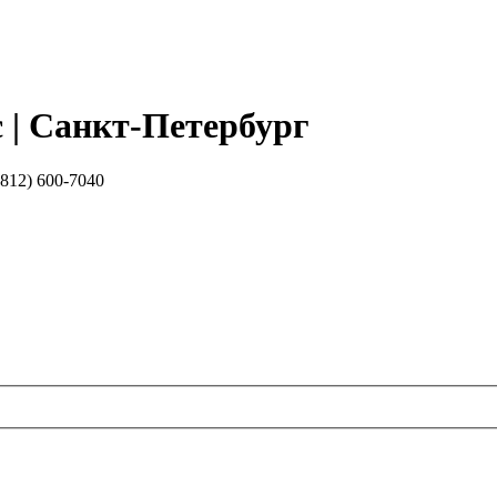
| Санкт-Петербург
12) 600-7040