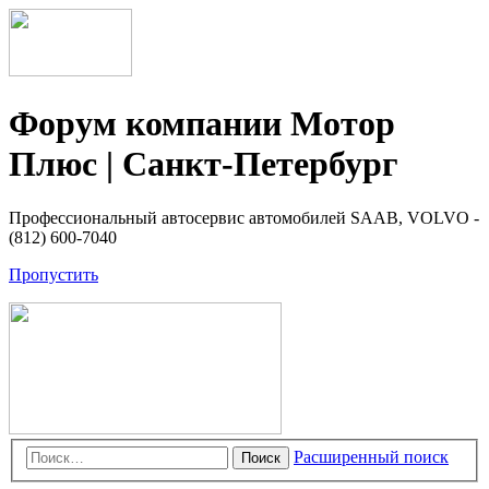
Форум компании Мотор
Плюс | Санкт-Петербург
Профессиональный автосервис автомобилей SAAB, VOLVO -
(812) 600-7040
Пропустить
Расширенный поиск
Поиск