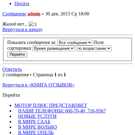
Цитата
Сообщение
admin
»
30 дек, 2015 Ср 18:00
Жалоб нет...
Вернуться к началу
Показать сообщения за:
Поле
сортировки
Ответить
2 сообщения • Страница
1
из
1
Вернуться в «КНИГА ОТЗЫВОВ»
Перейти
МОТОР ПЛЮС ПРЕДСТАВЛЯЕТ
НАШИ ТЕЛЕФОНЫ: 600-70-40, 716-9567
НОВЫЕ УСЛУГИ
В МИРЕ СААБ
В МИРЕ ВОЛЬВО
В МИРЕ ОПЕЛЬ