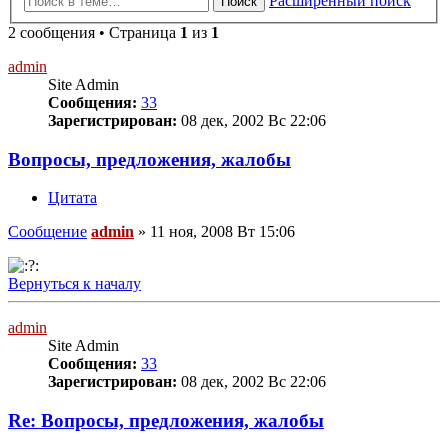
Расширенный поиск
Поиск
2 сообщения • Страница
1
из
1
admin
Site Admin
Сообщения:
33
Зарегистрирован:
08 дек, 2002 Вс 22:06
Вопросы, предложения, жалобы
Цитата
Сообщение
admin
»
11 ноя, 2008 Вт 15:06
Вернуться к началу
admin
Site Admin
Сообщения:
33
Зарегистрирован:
08 дек, 2002 Вс 22:06
Re: Вопросы, предложения, жалобы