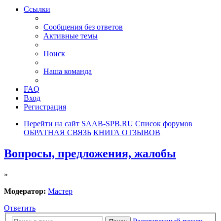
Ссылки
Сообщения без ответов
Активные темы
Поиск
Наша команда
FAQ
Вход
Регистрация
Перейти на сайт SAAB-SPB.RU
Список форумов
ОБРАТНАЯ СВЯЗЬ
КНИГА ОТЗЫВОВ
Вопросы, предложения, жалобы
»
Модератор:
Мастер
Ответить